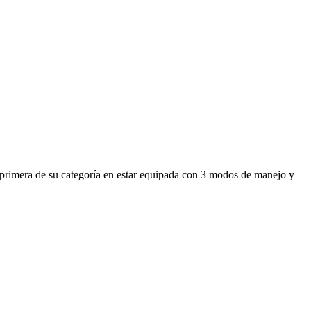
a primera de su categoría en estar equipada con 3 modos de manejo y