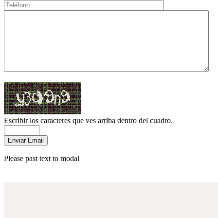
Escribir los caracteres que ves arriba dentro del cuadro.
Please past text to modal