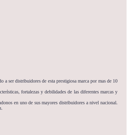
o a ser distribuidores de esta prestigiosa marca por mas de 10
rìsticas, fortalezas y debilidades de las diferentes marcas y
ndonos en uno de sus mayores distribuidores a nivel nacional.
n.