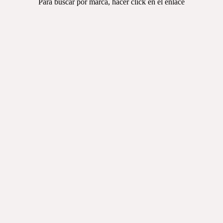
Para buscar por marca, hacer click en el enlace