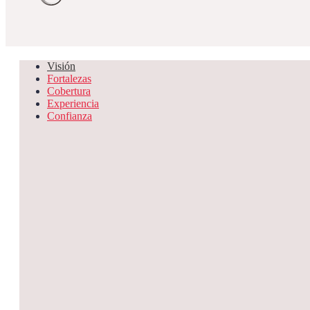
Visión
Fortalezas
Cobertura
Experiencia
Confianza