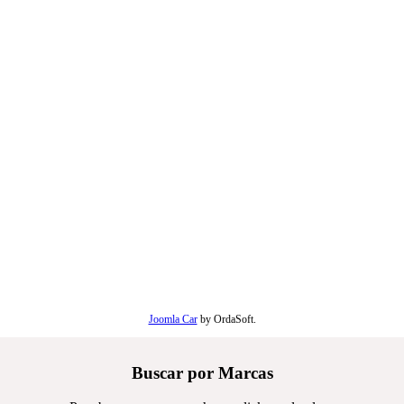
Joomla Car
by OrdaSoft.
Buscar por Marcas