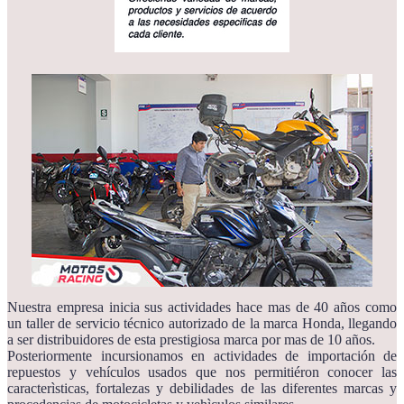
Nuestra empresa inicia sus actividades hace mas de 40 años como
un taller de servicio técnico autorizado de la marca Honda, llegando
a ser distribuidores de esta prestigiosa marca por mas de 10 años.
Posteriormente incursionamos en actividades de importación de
repuestos y vehículos usados que nos permitiéron conocer las
caracterìsticas, fortalezas y debilidades de las diferentes marcas y