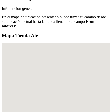
Información general
En el mapa de ubicación presentado puede trazar su camino desde
su ubicación actual hasta la tienda llenando el campo
From
address
:
Mapa Tienda Ate