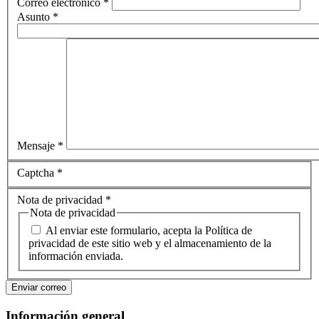
Correo electrónico
*
Asunto
*
Mensaje
*
Captcha
*
Nota de privacidad
*
Nota de privacidad
Al enviar este formulario, acepta la Política de
privacidad de este sitio web y el almacenamiento de la
información enviada.
Enviar correo
Información general