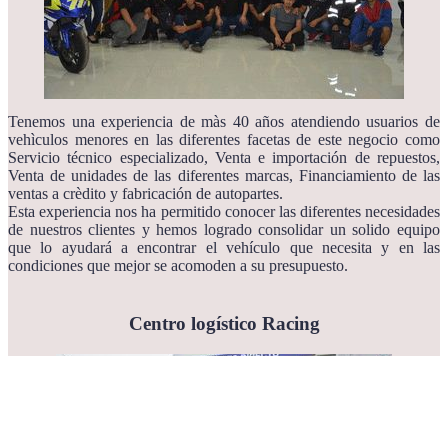
Tenemos una experiencia de màs 40 años atendiendo usuarios de
vehìculos menores en las diferentes facetas de este negocio como
Servicio técnico especializado, Venta e importación de repuestos,
Venta de unidades de las diferentes marcas, Financiamiento de las
ventas a crèdito y fabricación de autopartes.
Esta experiencia nos ha permitido conocer las diferentes necesidades
de nuestros clientes y hemos logrado consolidar un solido equipo
que lo ayudará a encontrar el vehículo que necesita y en las
condiciones que mejor se acomoden a su presupuesto.
Centro logístico Racing