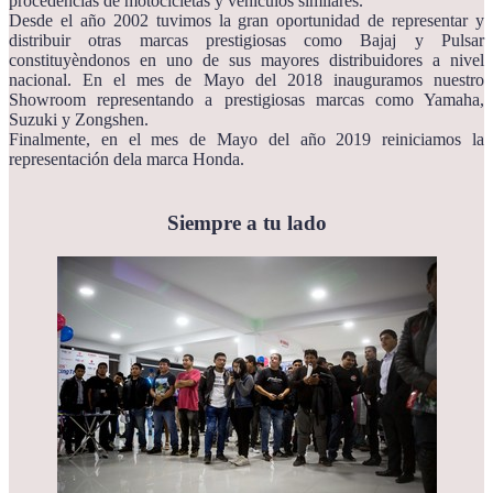
procedencias de motocicletas y vehìculos similares.
Desde el año 2002 tuvimos la gran oportunidad de representar y
distribuir otras marcas prestigiosas como Bajaj y Pulsar
constituyèndonos en uno de sus mayores distribuidores a nivel
nacional. En el mes de Mayo del 2018 inauguramos nuestro
Showroom representando a prestigiosas marcas como Yamaha,
Suzuki y Zongshen.
Finalmente, en el mes de Mayo del año 2019 reiniciamos la
representación dela marca Honda.
Siempre a tu lado