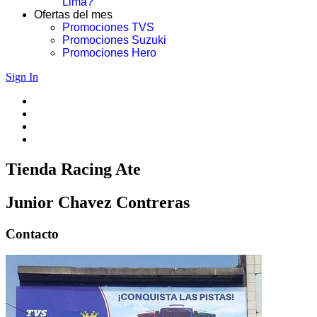
Lima?
Ofertas del mes
Promociones TVS
Promociones Suzuki
Promociones Hero
Sign In
Tienda Racing Ate
Junior Chavez Contreras
Contacto