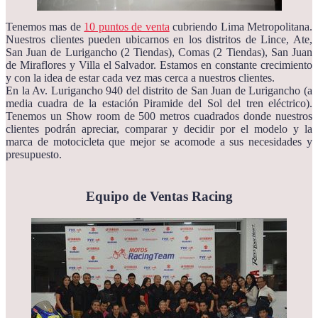
Tenemos mas de
10 puntos de venta
cubriendo Lima Metropolitana.
Nuestros clientes pueden ubicarnos en los distritos de Lince, Ate,
San Juan de Lurigancho (2 Tiendas), Comas (2 Tiendas), San Juan
de Miraflores y Villa el Salvador. Estamos en constante crecimiento
y con la idea de estar cada vez mas cerca a nuestros clientes.
En la Av. Lurigancho 940 del distrito de San Juan de Lurigancho (a
media cuadra de la estación Piramide del Sol del tren eléctrico).
Tenemos un Show room de 500 metros cuadrados donde nuestros
clientes podrán apreciar, comparar y decidir por el modelo y la
marca de motocicleta que mejor se acomode a sus necesidades y
presupuesto.
Equipo de Ventas Racing