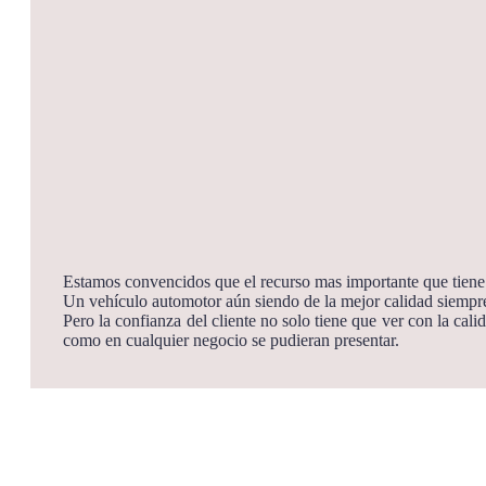
Estamos convencidos que el recurso mas importante que tiene 
Un vehículo automotor aún siendo de la mejor calidad siempre
Pero la confianza del cliente no solo tiene que ver con la cal
como en cualquier negocio se pudieran presentar.