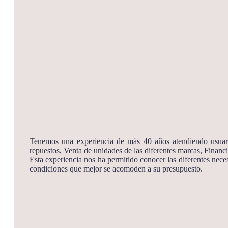
Tenemos una experiencia de màs 40 años atendiendo usuario
repuestos, Venta de unidades de las diferentes marcas, Financi
Esta experiencia nos ha permitido conocer las diferentes nece
condiciones que mejor se acomoden a su presupuesto.