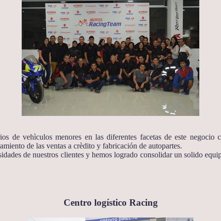
s de vehìculos menores en las diferentes facetas de este negocio c
amiento de las ventas a crèdito y fabricación de autopartes.
sidades de nuestros clientes y hemos logrado consolidar un solido equip
Centro logístico Racing