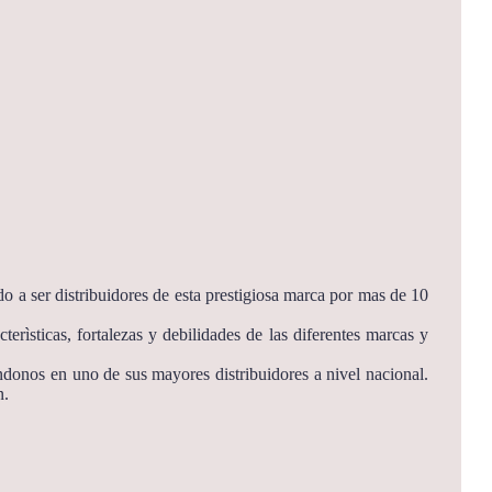
o a ser distribuidores de esta prestigiosa marca por mas de 10
rìsticas, fortalezas y debilidades de las diferentes marcas y
ndonos en uno de sus mayores distribuidores a nivel nacional.
n.