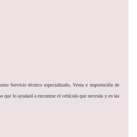
omo Servicio técnico especializado, Venta e importación de
o que lo ayudará a encontrar el vehículo que necesita y en las