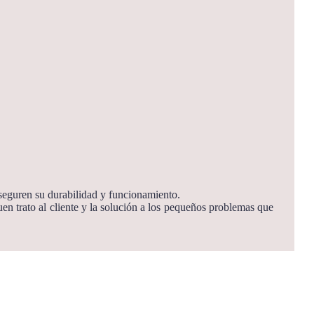
aseguren su durabilidad y funcionamiento.
uen trato al cliente y la solución a los pequeños problemas que