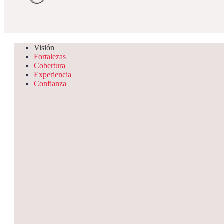
Visión
Fortalezas
Cobertura
Experiencia
Confianza