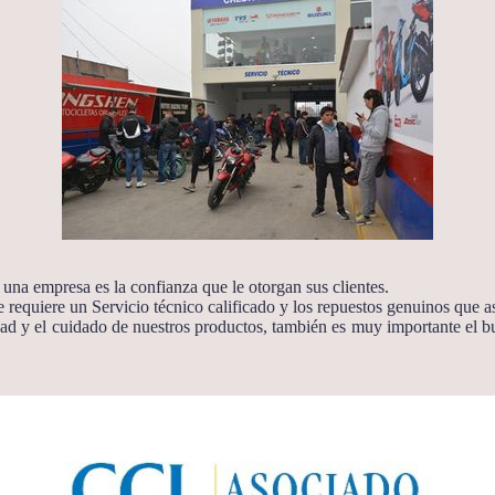
una empresa es la confianza que le otorgan sus clientes.
 requiere un Servicio técnico calificado y los repuestos genuinos que 
idad y el cuidado de nuestros productos, también es muy importante el b