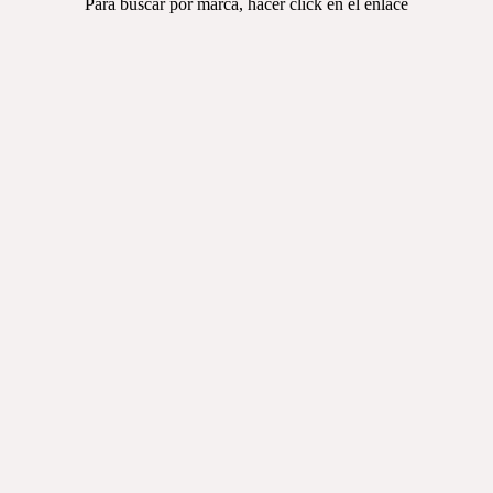
Para buscar por marca, hacer click en el enlace