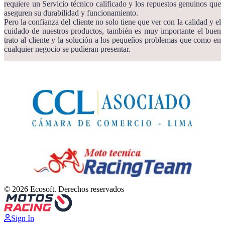
requiere un Servicio técnico calificado y los repuestos genuinos que
aseguren su durabilidad y funcionamiento.
Pero la confianza del cliente no solo tiene que ver con la calidad y el
cuidado de nuestros productos, también es muy importante el buen
trato al cliente y la solución a los pequeños problemas que como en
cualquier negocio se pudieran presentar.
© 2026 Ecosoft. Derechos reservados
Sign In