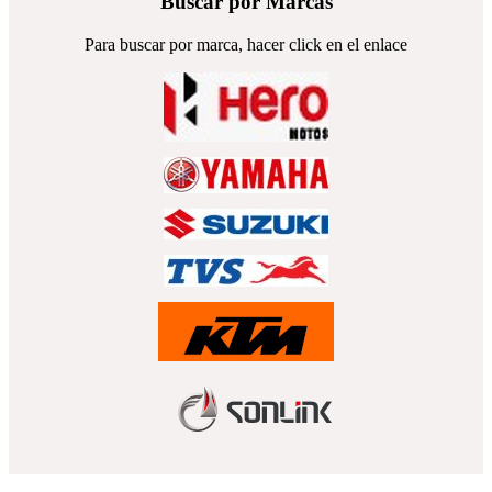
Buscar por Marcas
Para buscar por marca, hacer click en el enlace