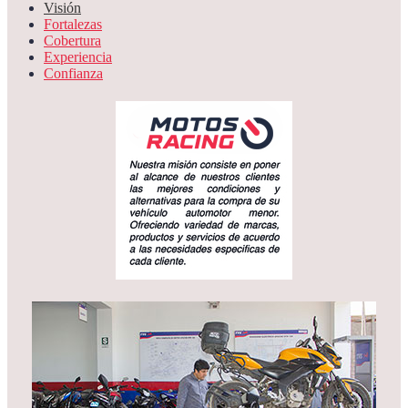
Visión
Fortalezas
Cobertura
Experiencia
Confianza