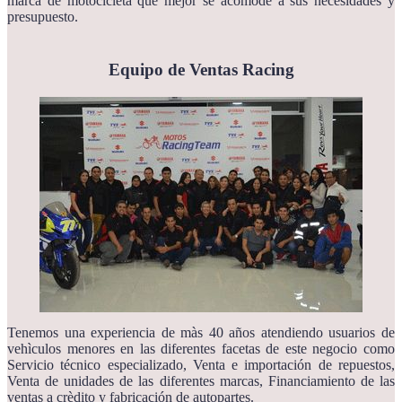
marca de motocicleta que mejor se acomode a sus necesidades y
presupuesto.
Equipo de Ventas Racing
Tenemos una experiencia de màs 40 años atendiendo usuarios de
vehìculos menores en las diferentes facetas de este negocio como
Servicio técnico especializado, Venta e importación de repuestos,
Venta de unidades de las diferentes marcas, Financiamiento de las
ventas a crèdito y fabricación de autopartes.