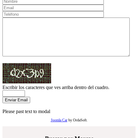
Escribir los caracteres que ves arriba dentro del cuadro.
Please past text to modal
Joomla Car
by OrdaSoft.