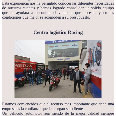
Esta experiencia nos ha permitido conocer las diferentes necesidades
de nuestros clientes y hemos logrado consolidar un solido equipo
que lo ayudará a encontrar el vehículo que necesita y en las
condiciones que mejor se acomoden a su presupuesto.
Centro logístico Racing
Estamos convencidos que el recurso mas importante que tiene una
empresa es la confianza que le otorgan sus clientes.
Un vehículo automotor aún siendo de la mejor calidad siempre