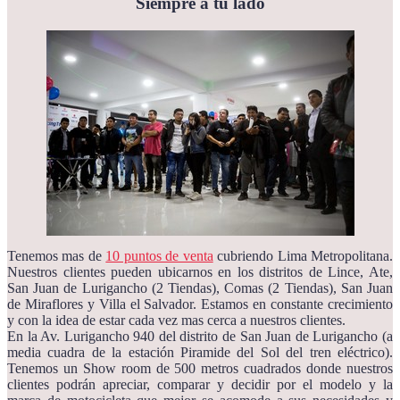
Siempre a tu lado
Tenemos mas de
10 puntos de venta
cubriendo Lima Metropolitana.
Nuestros clientes pueden ubicarnos en los distritos de Lince, Ate,
San Juan de Lurigancho (2 Tiendas), Comas (2 Tiendas), San Juan
de Miraflores y Villa el Salvador. Estamos en constante crecimiento
y con la idea de estar cada vez mas cerca a nuestros clientes.
En la Av. Lurigancho 940 del distrito de San Juan de Lurigancho (a
media cuadra de la estación Piramide del Sol del tren eléctrico).
Tenemos un Show room de 500 metros cuadrados donde nuestros
clientes podrán apreciar, comparar y decidir por el modelo y la